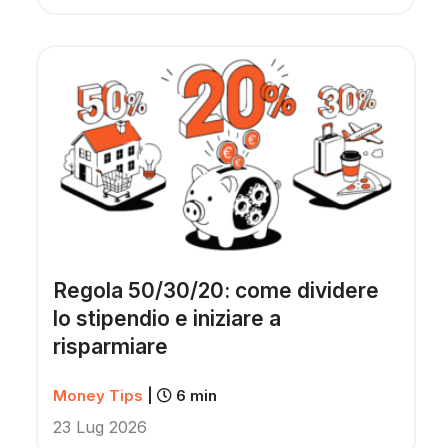
Regola 50/30/20: come dividere
lo stipendio e iniziare a
risparmiare
Money Tips
|
6 min
23 Lug 2026