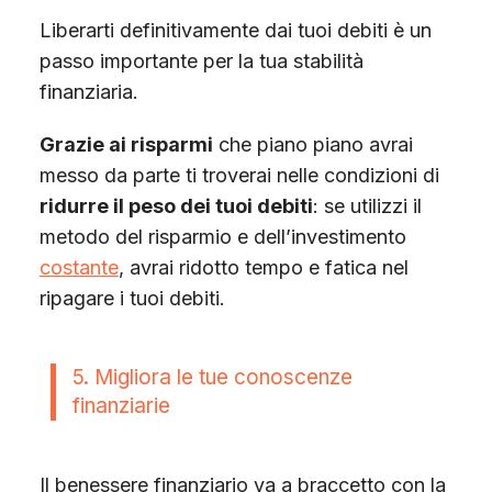
Liberarti definitivamente dai tuoi debiti è un
passo importante per la tua stabilità
finanziaria.
Grazie ai risparmi
che piano piano avrai
messo da parte ti troverai nelle condizioni di
ridurre il peso dei tuoi debiti
: se utilizzi il
metodo del risparmio e dell’investimento
costante
, avrai ridotto tempo e fatica nel
ripagare i tuoi debiti.
5. Migliora le tue conoscenze
finanziarie
Il benessere finanziario va a braccetto con la