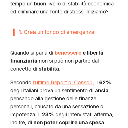
tempo un buon livello di stabilità economica
ed eliminare una fonte di stress. Iniziamo?
1. Crea un fondo di emergenza
Quando si parla di
benessere
e libertà
finanziaria
non si può non partire dal
concetto di
stabilità
.
Secondo
l’ultimo Report di Consob
, il
62%
degli italiani prova un sentimento di
ansia
pensando alla gestione delle finanze
personali, causato da una sensazione di
impotenza. Il
23%
degli intervistati afferma,
inoltre, di
non poter coprire una spesa