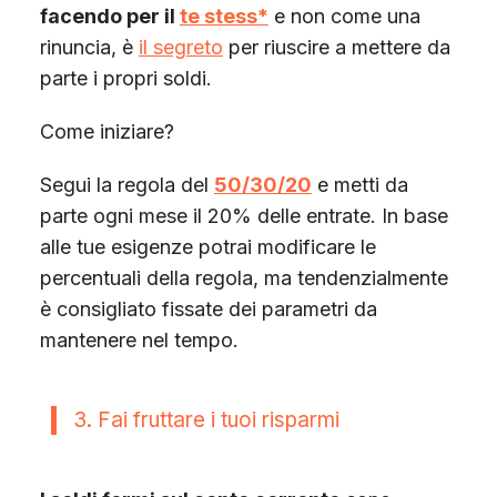
facendo per il
te stess*
e non come una
rinuncia, è
il segreto
per riuscire a mettere da
parte i propri soldi.
Come iniziare?
Segui la regola del
50/30/20
e metti da
parte ogni mese il 20% delle entrate. In base
alle tue esigenze potrai modificare le
percentuali della regola, ma tendenzialmente
è consigliato fissate dei parametri da
mantenere nel tempo.
3. Fai fruttare i tuoi risparmi