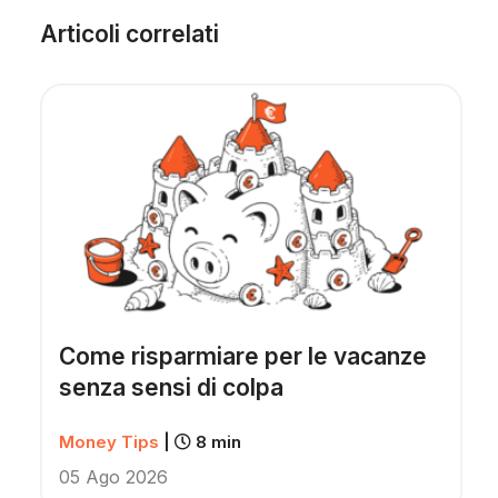
Articoli correlati
Come risparmiare per le vacanze
senza sensi di colpa
Money Tips
|
8 min
05 Ago 2026