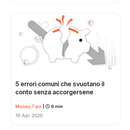
5 errori comuni che svuotano il
conto senza accorgersene
Money Tips
|
6 min
16 Apr 2026