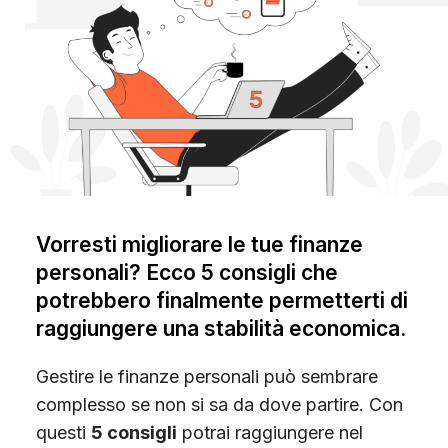
Scopri Gimme5
Vorresti migliorare le tue finanze
personali? Ecco 5 consigli che
potrebbero finalmente permetterti di
raggiungere una stabilità economica.
Gestire le finanze personali può sembrare
complesso se non si sa da dove partire. Con
questi
5 consigli
potrai raggiungere nel