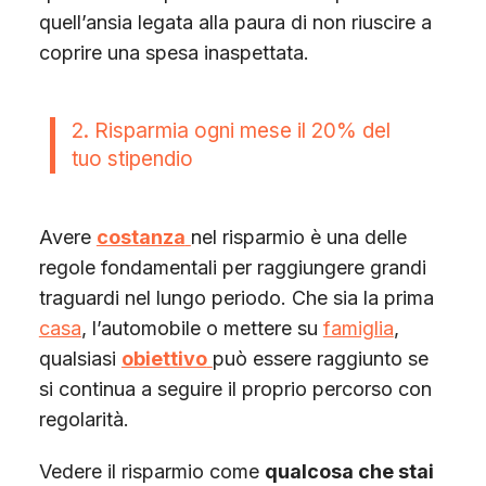
quell’ansia legata alla paura di non riuscire a
coprire una spesa inaspettata.
2. Risparmia ogni mese il 20% del
tuo stipendio
Avere
costanza
nel risparmio è una delle
regole fondamentali per raggiungere grandi
traguardi nel lungo periodo. Che sia la prima
casa
, l’automobile o mettere su
famiglia
,
qualsiasi
obiettivo
può essere raggiunto se
si continua a seguire il proprio percorso con
regolarità.
Vedere il risparmio come
qualcosa che stai