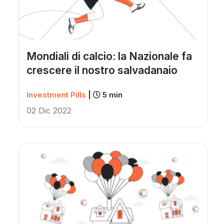
Mondiali di calcio: la Nazionale fa
crescere il nostro salvadanaio
Investment Pills
|
5 min
02 Dic 2022