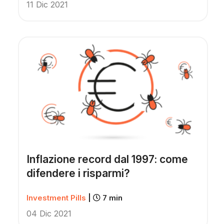
11 Dic 2021
Inflazione record dal 1997: come
difendere i risparmi?
Investment Pills
|
7 min
04 Dic 2021