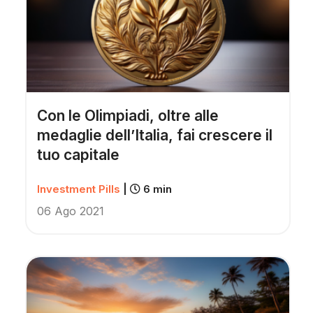
Con le Olimpiadi, oltre alle
medaglie dell’Italia, fai crescere il
tuo capitale
Investment Pills
|
6 min
06 Ago 2021