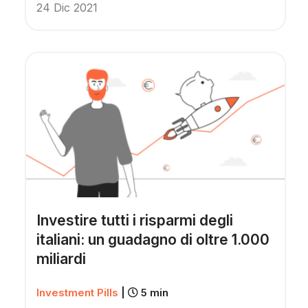
24 Dic 2021
Investire tutti i risparmi degli
italiani: un guadagno di oltre 1.000
miliardi
Investment Pills
|
5 min