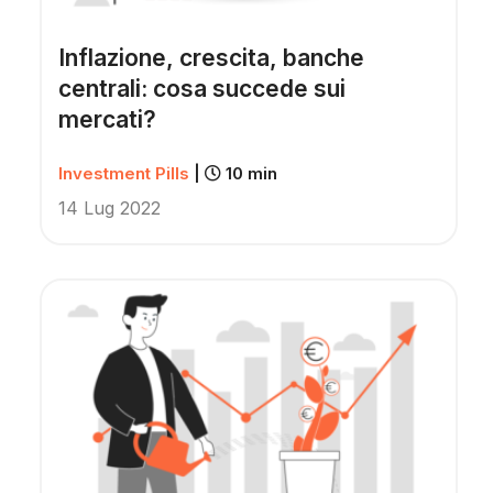
Inflazione, crescita, banche
centrali: cosa succede sui
mercati?
Investment Pills
|
10 min
14 Lug 2022