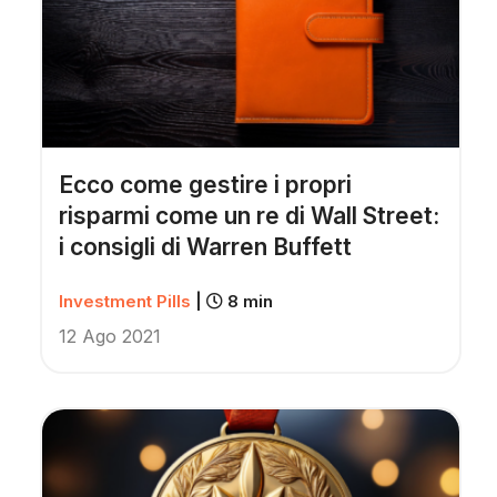
Ecco come gestire i propri
risparmi come un re di Wall Street:
i consigli di Warren Buffett
Investment Pills
|
8 min
12 Ago 2021