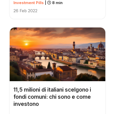
Investment Pills
|
8 min
26 Feb 2022
11,5 milioni di italiani scelgono i
fondi comuni: chi sono e come
investono