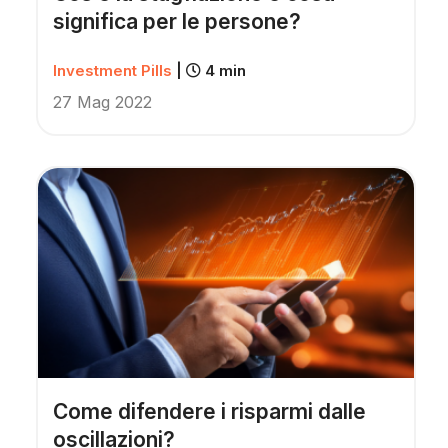
significa per le persone?
Investment Pills
|
4 min
27 Mag 2022
Come difendere i risparmi dalle
oscillazioni?