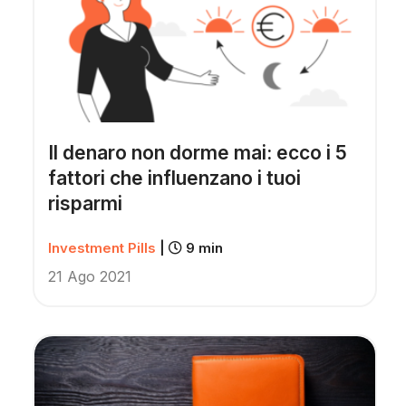
Il denaro non dorme mai: ecco i 5
fattori che influenzano i tuoi
risparmi
Investment Pills
|
9 min
21 Ago 2021