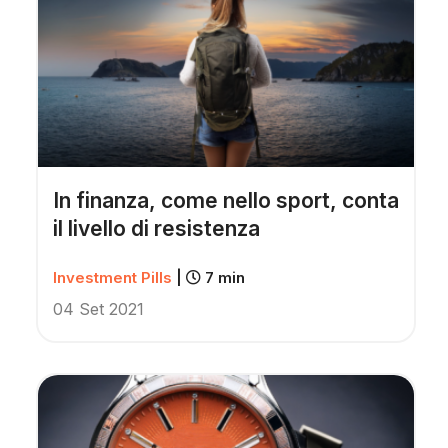
In finanza, come nello sport, conta
il livello di resistenza
Investment Pills
|
7 min
04 Set 2021