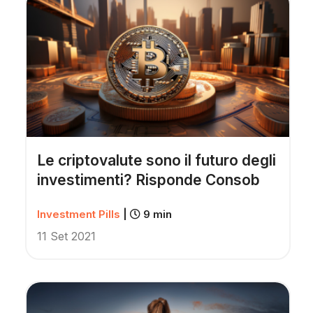
Le criptovalute sono il futuro degli
investimenti? Risponde Consob
Investment Pills
|
9 min
11 Set 2021