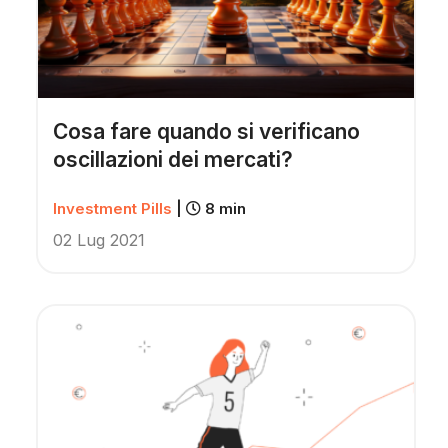
Cosa fare quando si verificano
oscillazioni dei mercati?
Investment Pills
|
8 min
02 Lug 2021