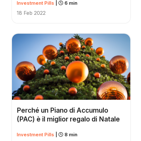
Investment Pills
|
6 min
18 Feb 2022
Perché un Piano di Accumulo
(PAC) è il miglior regalo di Natale
Investment Pills
|
8 min