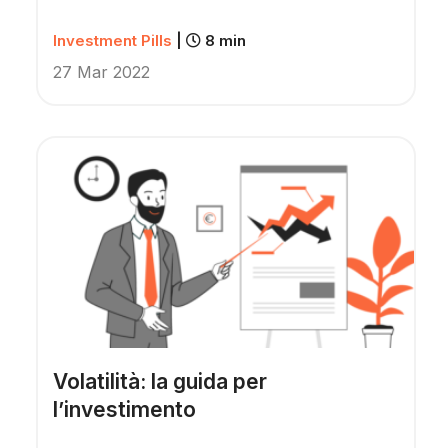
Investment Pills
|
8 min
27 Mar 2022
Volatilità: la guida per
l’investimento