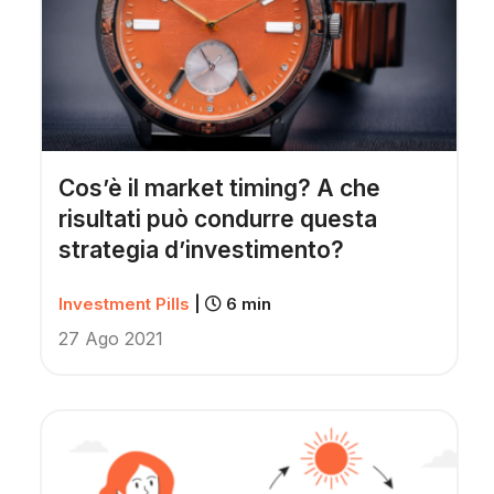
Cos’è il market timing? A che
risultati può condurre questa
strategia d’investimento?
Investment Pills
|
6 min
27 Ago 2021