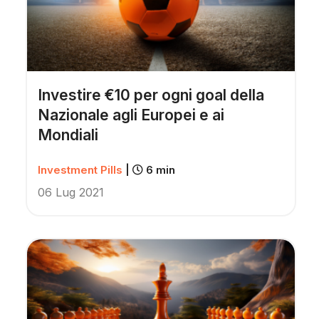
Investire €10 per ogni goal della
Nazionale agli Europei e ai
Mondiali
Investment Pills
|
6 min
06 Lug 2021