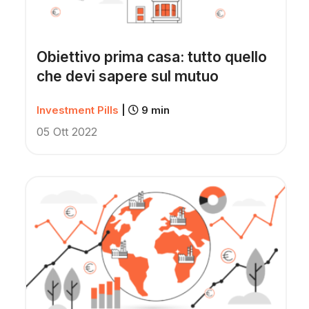
Obiettivo prima casa: tutto quello
che devi sapere sul mutuo
Investment Pills
|
9 min
05 Ott 2022