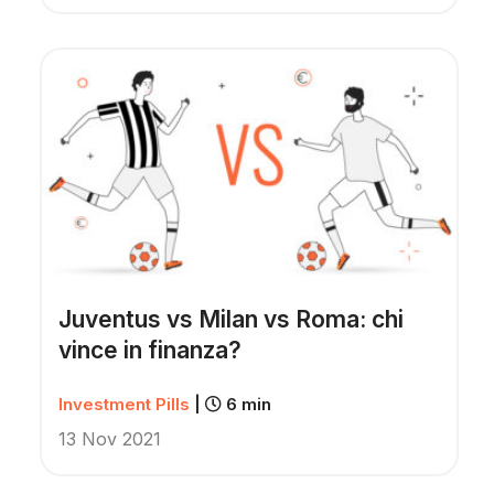
Juventus vs Milan vs Roma: chi
vince in finanza?
Investment Pills
|
6 min
13 Nov 2021