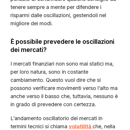
tenere sempre a mente per difendere i
risparmi dalle oscillazioni, gestendoli nel
migliore dei modi.
È possibile prevedere le oscillazioni
dei mercati?
I mercati finanziari non sono mai statici ma,
per loro natura, sono in costante
cambiamento. Questo vuol dire che si
possono verificare movimenti verso l’alto ma
anche verso il basso che, tuttavia, nessuno è
in grado di prevedere con certezza.
L’andamento oscillatorio dei mercati in
termini tecnici si chiama
volatilità
che, nella