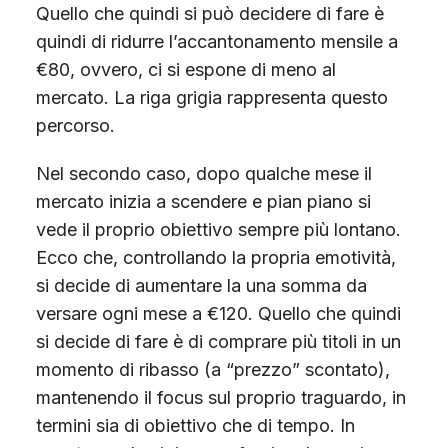
Quello che quindi si può decidere di fare è
quindi di ridurre l’accantonamento mensile a
€80, ovvero, ci si espone di meno al
mercato. La riga grigia rappresenta questo
percorso.
Nel secondo caso, dopo qualche mese il
mercato inizia a scendere e pian piano si
vede il proprio obiettivo sempre più lontano.
Ecco che, controllando la propria emotività,
si decide di aumentare la una somma da
versare ogni mese a €120. Quello che quindi
si decide di fare è di comprare più titoli in un
momento di ribasso (a “prezzo” scontato),
mantenendo il focus sul proprio traguardo, in
termini sia di obiettivo che di tempo. In