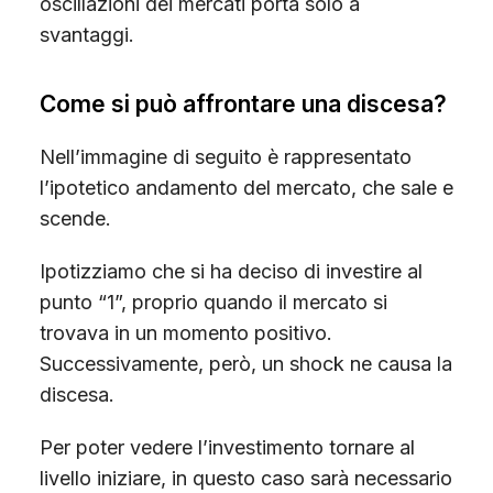
oscillazioni dei mercati porta solo a
svantaggi.
Come si può affrontare una discesa?
Nell’immagine di seguito è rappresentato
l’ipotetico andamento del mercato, che sale e
scende.
Ipotizziamo che si ha deciso di investire al
punto “1”, proprio quando il mercato si
trovava in un momento positivo.
Successivamente, però, un shock ne causa la
discesa.
Per poter vedere l’investimento tornare al
livello iniziare, in questo caso sarà necessario