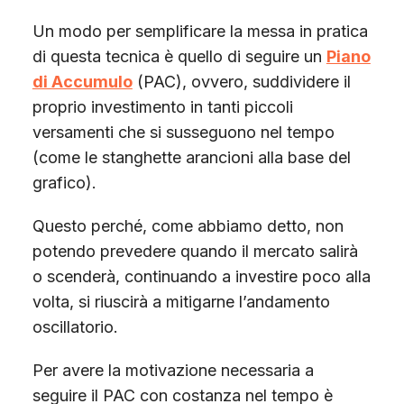
Un modo per semplificare la messa in pratica
di questa tecnica è quello di seguire un
Piano
di Accumulo
(PAC), ovvero, suddividere il
proprio investimento in tanti piccoli
versamenti che si susseguono nel tempo
(come le stanghette arancioni alla base del
grafico).
Questo perché, come abbiamo detto, non
potendo prevedere quando il mercato salirà
o scenderà, continuando a investire poco alla
volta, si riuscirà a mitigarne l’andamento
oscillatorio.
Per avere la motivazione necessaria a
seguire il PAC con costanza nel tempo è