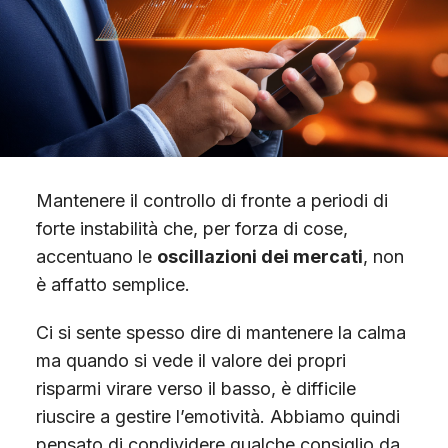
Scopri Gimme5
Mantenere il controllo di fronte a periodi di
forte instabilità che, per forza di cose,
accentuano le
oscillazioni dei mercati
, non
è affatto semplice.
Ci si sente spesso dire di mantenere la calma
ma quando si vede il valore dei propri
risparmi virare verso il basso, è difficile
riuscire a gestire l’emotività. Abbiamo quindi
pensato di condividere qualche consiglio da