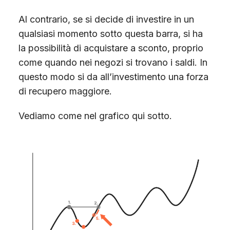
Al contrario, se si decide di investire in un
qualsiasi momento sotto questa barra, si ha
la possibilità di acquistare a sconto, proprio
come quando nei negozi si trovano i saldi. In
questo modo si da all’investimento una forza
di recupero maggiore.
Vediamo come nel grafico qui sotto.