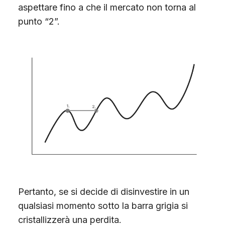
aspettare fino a che il mercato non torna al
punto “2”.
Pertanto, se si decide di disinvestire in un
qualsiasi momento sotto la barra grigia si
cristallizzerà una perdita.