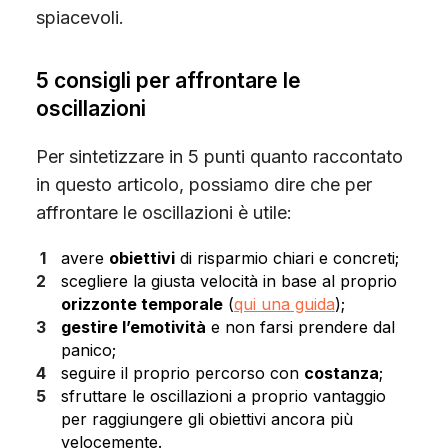
spiacevoli.
5 consigli per affrontare le
oscillazioni
Per sintetizzare in 5 punti quanto raccontato
in questo articolo, possiamo dire che per
affrontare le oscillazioni è utile:
avere
obiettivi
di risparmio chiari e concreti;
scegliere la giusta velocità in base al proprio
orizzonte temporale
(
qui una guida
);
gestire l’emotività
e non farsi prendere dal
panico;
seguire il proprio percorso con
costanza
;
sfruttare le oscillazioni a proprio vantaggio
per raggiungere gli obiettivi ancora più
velocemente.