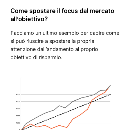
Come spostare il focus dal mercato
all’obiettivo?
Facciamo un ultimo esempio per capire come
si può riuscire a spostare la propria
attenzione dall’andamento al proprio
obiettivo di risparmio.