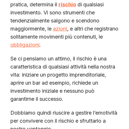
pratica, determina il
rischio
di qualsiasi
investimento. Vi sono strumenti che
tendenzialmente salgono e scendono
maggiormente, le
azioni
, e altri che registrano
solitamente movimenti più contenuti, le
obbligazioni
.
Se ci pensiamo un attimo, il rischio è una
caratteristica di qualsiasi attività nella nostra
vita: iniziare un progetto imprenditoriale,
aprire un bar ad esempio, richiede un
investimento iniziale e nessuno può
garantirne il successo.
Dobbiamo quindi riuscire a gestire l’emotività
per convivere con il rischio e sfruttarlo a
nostro vantaggio.