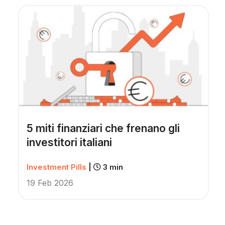
5 miti finanziari che frenano gli
investitori italiani
Investment Pills
|
3 min
19 Feb 2026