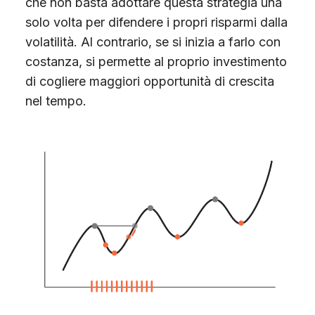
che non basta adottare questa strategia una
solo volta per difendere i propri risparmi dalla
volatilità. Al contrario, se si inizia a farlo con
costanza, si permette al proprio investimento
di cogliere maggiori opportunità di crescita
nel tempo.