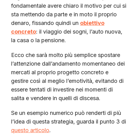
fondamentale avere chiaro il motivo per cui si
sta mettendo da parte e in moto il proprio
denaro, fissando quindi un
obiettivo
concreto
: il viaggio dei sogni, l’auto nuova,
la casa o la pensione.
Ecco che sarà molto più semplice spostare
l’attenzione dall’andamento momentaneo dei
mercati al proprio progetto concreto e
gestire così al meglio l’emotività, evitando di
essere tentati di investire nei momenti di
salita e vendere in quelli di discesa.
Se un esempio numerico può renderti di più
l’idea di questa strategia, guarda il punto 3 di
questo articolo
.