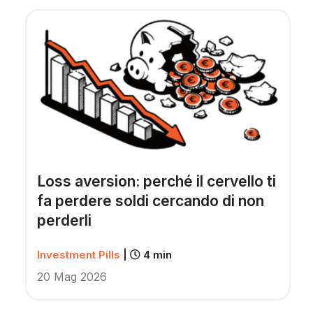
Loss aversion: perché il cervello ti
fa perdere soldi cercando di non
perderli
Investment Pills
|
4 min
20 Mag 2026