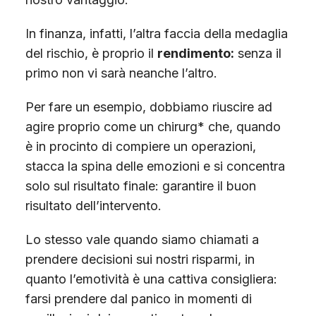
In finanza, infatti, l’altra faccia della medaglia
del rischio, è proprio il
rendimento:
senza il
primo non vi sarà neanche l’altro.
Per fare un esempio, dobbiamo riuscire ad
agire proprio come un chirurg* che, quando
è in procinto di compiere un operazioni,
stacca la spina delle emozioni e si concentra
solo sul risultato finale: garantire il buon
risultato dell’intervento.
Lo stesso vale quando siamo chiamati a
prendere decisioni sui nostri risparmi, in
quanto l’emotività è una cattiva consigliera:
farsi prendere dal panico in momenti di