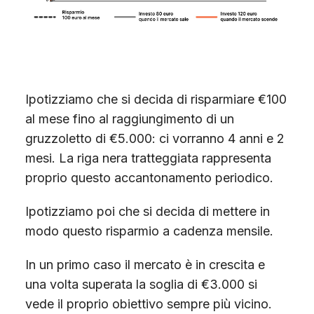
Ipotizziamo che si decida di risparmiare €100
al mese fino al raggiungimento di un
gruzzoletto di €5.000: ci vorranno 4 anni e 2
mesi. La riga nera tratteggiata rappresenta
proprio questo accantonamento periodico.
Ipotizziamo poi che si decida di mettere in
modo questo risparmio a cadenza mensile.
In un primo caso il mercato è in crescita e
una volta superata la soglia di €3.000 si
vede il proprio obiettivo sempre più vicino.