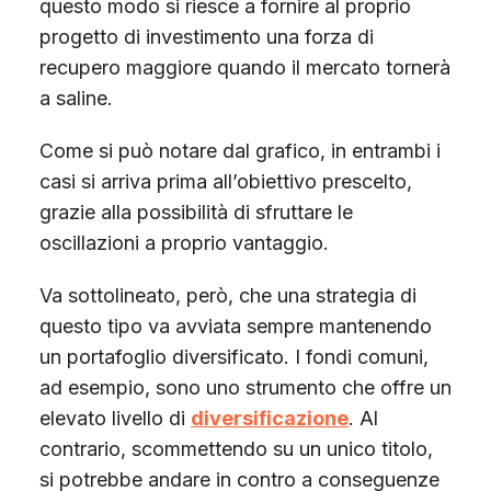
questo modo si riesce a fornire al proprio
progetto di investimento una forza di
recupero maggiore quando il mercato tornerà
a saline.
Come si può notare dal grafico, in entrambi i
casi si arriva prima all’obiettivo prescelto,
grazie alla possibilità di sfruttare le
oscillazioni a proprio vantaggio.
Va sottolineato, però, che una strategia di
questo tipo va avviata sempre mantenendo
un portafoglio diversificato. I fondi comuni,
ad esempio, sono uno strumento che offre un
elevato livello di
diversificazione
. Al
contrario, scommettendo su un unico titolo,
si potrebbe andare in contro a conseguenze