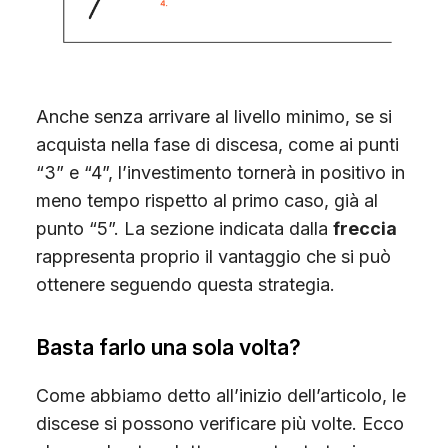
Anche senza arrivare al livello minimo, se si
acquista nella fase di discesa, come ai punti
“3” e “4”, l’investimento tornerà in positivo in
meno tempo rispetto al primo caso, già al
punto “5”. La sezione indicata dalla
freccia
rappresenta proprio il vantaggio che si può
ottenere seguendo questa strategia.
Basta farlo una sola volta?
Come abbiamo detto all’inizio dell’articolo, le
discese si possono verificare più volte. Ecco