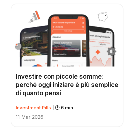
Investire con piccole somme:
perché oggi iniziare è più semplice
di quanto pensi
Investment Pills
|
6 min
11 Mar 2026