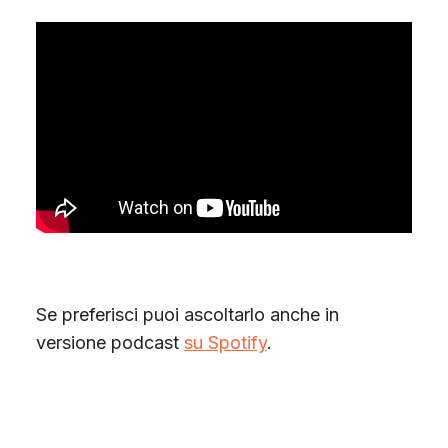
Se preferisci puoi ascoltarlo anche in
versione podcast
su Spotify
.