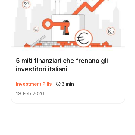
5 miti finanziari che frenano gli
investitori italiani
Investment Pills
|
3 min
19 Feb 2026