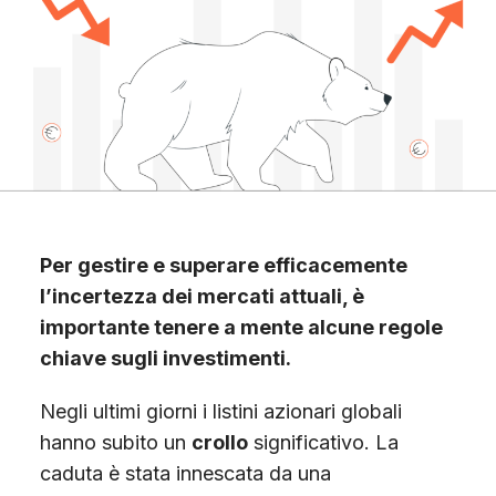
Scopri Gimme5
Per gestire e superare efficacemente
l’incertezza dei mercati attuali, è
importante tenere a mente alcune regole
chiave sugli investimenti.
Negli ultimi giorni i listini azionari globali
hanno subito un
crollo
significativo. La
caduta è stata innescata da una