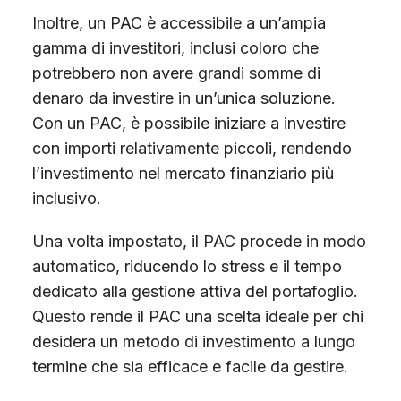
Inoltre, un PAC è accessibile a un’ampia
gamma di investitori, inclusi coloro che
potrebbero non avere grandi somme di
denaro da investire in un’unica soluzione.
Con un PAC, è possibile iniziare a investire
con importi relativamente piccoli, rendendo
l’investimento nel mercato finanziario più
inclusivo.
Una volta impostato, il PAC procede in modo
automatico, riducendo lo stress e il tempo
dedicato alla gestione attiva del portafoglio.
Questo rende il PAC una scelta ideale per chi
desidera un metodo di investimento a lungo
termine che sia efficace e facile da gestire.