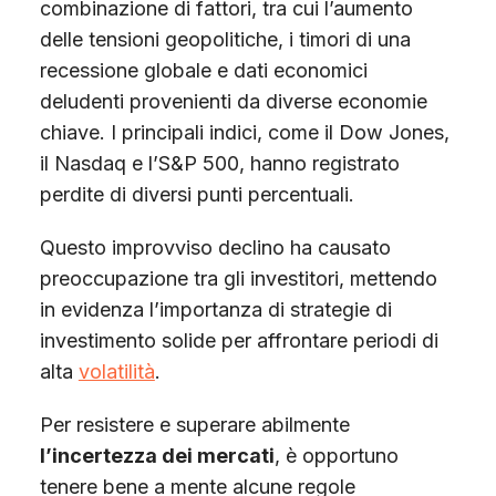
combinazione di fattori, tra cui l’aumento
delle tensioni geopolitiche, i timori di una
recessione globale e dati economici
deludenti provenienti da diverse economie
chiave. I principali indici, come il Dow Jones,
il Nasdaq e l’S&P 500, hanno registrato
perdite di diversi punti percentuali.
Questo improvviso declino ha causato
preoccupazione tra gli investitori, mettendo
in evidenza l’importanza di strategie di
investimento solide per affrontare periodi di
alta
volatilità
.
Per resistere e superare abilmente
l’incertezza dei mercati
, è opportuno
tenere bene a mente alcune regole