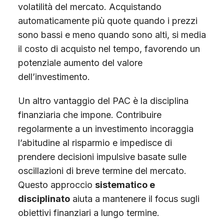
volatilità del mercato. Acquistando
automaticamente più quote quando i prezzi
sono bassi e meno quando sono alti, si media
il costo di acquisto nel tempo, favorendo un
potenziale aumento del valore
dell’investimento.
Un altro vantaggio del PAC è la disciplina
finanziaria che impone. Contribuire
regolarmente a un investimento incoraggia
l’abitudine al risparmio e impedisce di
prendere decisioni impulsive basate sulle
oscillazioni di breve termine del mercato.
Questo approccio
sistematico e
disciplinato
aiuta a mantenere il focus sugli
obiettivi finanziari a lungo termine.