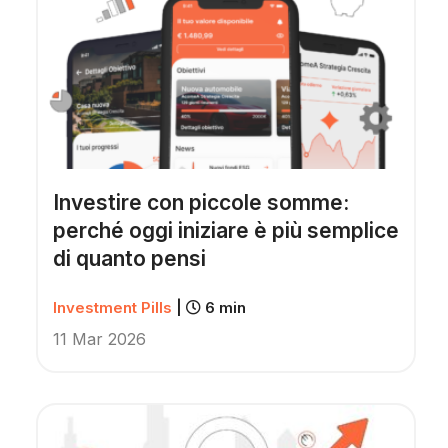
Investire con piccole somme:
perché oggi iniziare è più semplice
di quanto pensi
Investment Pills
|
6 min
11 Mar 2026