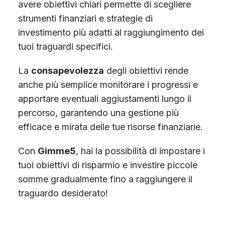
avere obiettivi chiari permette di scegliere
strumenti finanziari e strategie di
investimento più adatti al raggiungimento dei
tuoi traguardi specifici.
La
consapevolezza
degli obiettivi rende
anche più semplice monitorare i progressi e
apportare eventuali aggiustamenti lungo il
percorso, garantendo una gestione più
efficace e mirata delle tue risorse finanziarie.
Con
Gimme5
, hai la possibilità di impostare i
tuoi obiettivi di risparmio e investire piccole
somme gradualmente fino a raggiungere il
traguardo desiderato!