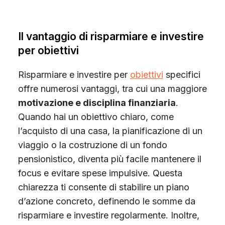
Il vantaggio di risparmiare e investire
per obiettivi
Risparmiare e investire per
obiettivi
specifici
offre numerosi vantaggi, tra cui una maggiore
motivazione e disciplina finanziaria
.
Quando hai un obiettivo chiaro, come
l’acquisto di una casa, la pianificazione di un
viaggio o la costruzione di un fondo
pensionistico, diventa più facile mantenere il
focus e evitare spese impulsive. Questa
chiarezza ti consente di stabilire un piano
d’azione concreto, definendo le somme da
risparmiare e investire regolarmente. Inoltre,