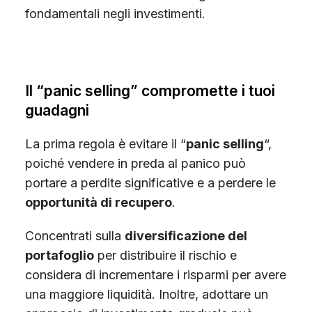
fondamentali negli investimenti.
Il “panic selling” compromette i tuoi
guadagni
La prima regola è evitare il “
panic selling
“,
poiché vendere in preda al panico può
portare a perdite significative e a perdere le
opportunità di recupero
.
Concentrati sulla
diversificazione del
portafoglio
per distribuire il rischio e
considera di incrementare i risparmi per avere
una maggiore liquidità. Inoltre, adottare un