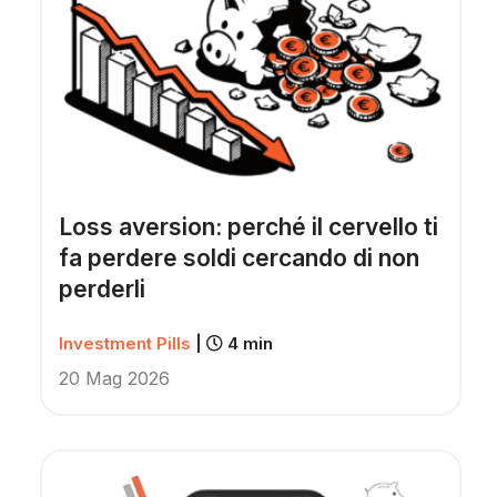
Loss aversion: perché il cervello ti
fa perdere soldi cercando di non
perderli
Investment Pills
|
4 min
20 Mag 2026