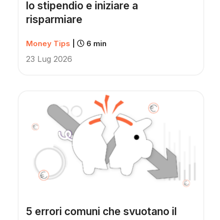
lo stipendio e iniziare a
risparmiare
Money Tips
|
6 min
23 Lug 2026
5 errori comuni che svuotano il