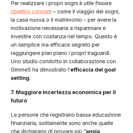
Per realizzare i propri sogni è utile fissare
obiettivi concreti
– come il viaggio dei sogni,
la casa nuova o il matrimonio – per avere la
motivazione necessaria a risparmiare e
investire con costanza nel tempo. Questo è
un semplice ma efficace segreto per
raggiungere pian piano i propri traguardi.
Uno studio condotto in collaborazione con
Gimme5 ha dimostrato l’
efficacia del goal
setting
.
7. Maggiore incertezza economica per il
futuro
Le persone che registrano bassa educazione
finanziaria, solitamente sono anche quelle
che dichiarano di provare più “
ansia