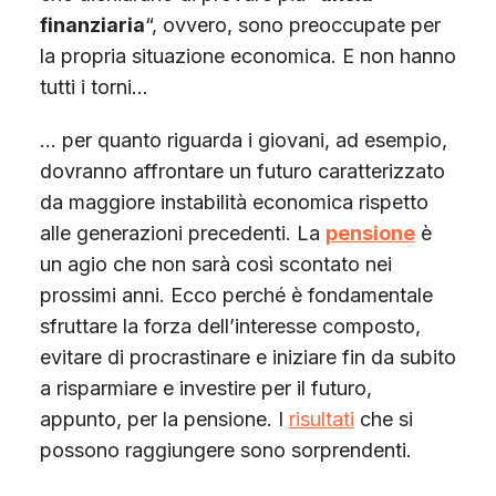
finanziaria
“, ovvero, sono preoccupate per
la propria situazione economica. E non hanno
tutti i torni…
… per quanto riguarda i giovani, ad esempio,
dovranno affrontare un futuro caratterizzato
da maggiore instabilità economica rispetto
alle generazioni precedenti. La
pensione
è
un agio che non sarà così scontato nei
prossimi anni. Ecco perché è fondamentale
sfruttare la forza dell’interesse composto,
evitare di procrastinare e iniziare fin da subito
a risparmiare e investire per il futuro,
appunto, per la pensione. I
risultati
che si
possono raggiungere sono sorprendenti.