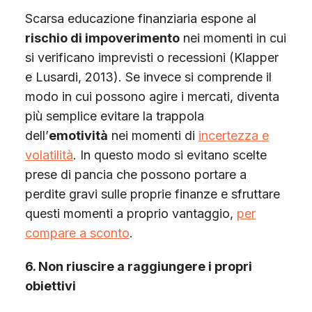
Scarsa educazione finanziaria espone al
rischio di impoverimento
nei momenti in cui
si verificano imprevisti o recessioni (Klapper
e Lusardi, 2013). Se invece si comprende il
modo in cui possono agire i mercati, diventa
più semplice evitare la trappola
dell’
emotività
nei momenti di
incertezza e
volatilità
. In questo modo si evitano scelte
prese di pancia che possono portare a
perdite gravi sulle proprie finanze e sfruttare
questi momenti a proprio vantaggio,
per
compare a sconto
.
6. Non riuscire a raggiungere i propri
obiettivi