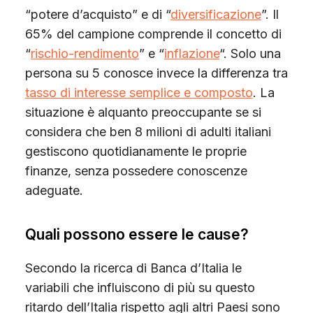
“potere d’acquisto” e di “
diversificazione
”. Il
65% del campione comprende il concetto di
“
rischio-rendimento
” e “
inflazione
“. Solo una
persona su 5 conosce invece la differenza tra
tasso di interesse semplice e composto
. La
situazione è alquanto preoccupante se si
considera che ben 8 milioni di adulti italiani
gestiscono quotidianamente le proprie
finanze, senza possedere conoscenze
adeguate.
Quali possono essere le cause?
Secondo la ricerca di Banca d’Italia le
variabili che influiscono di più su questo
ritardo dell’Italia rispetto agli altri Paesi sono