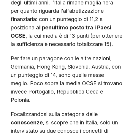
degli ultimi anni, l’Italia rimane maglia nera
per quanto riguarda l’alfabetizzazione
finanziaria: con un punteggio di 11,2 si
posiziona
al penultimo posto tra i Paesi
OCSE
, la cui media è di 13 punti (per ottenere
la sufficienza è necessario totalizzare 15).
Per fare un paragone con le altre nazioni,
Germania, Hong Kong, Slovenia, Austria, con
un punteggio di 14, sono quelle messe
meglio. Poco sopra la media OCSE si trovano
invece Portogallo, Repubblica Ceca e
Polonia.
Focalizzandosi sulla categoria delle
conoscenze
, si scopre che in Italia, solo un
intervistato su due conosce i concetti di