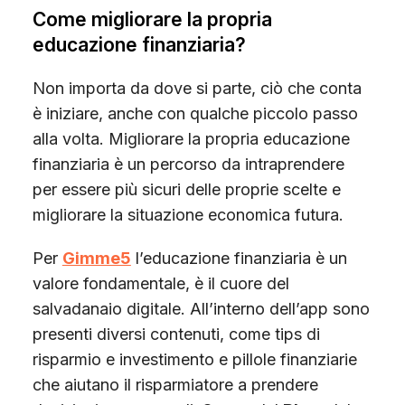
Come migliorare la propria
educazione finanziaria?
Non importa da dove si parte, ciò che conta
è iniziare, anche con qualche piccolo passo
alla volta. Migliorare la propria educazione
finanziaria è un percorso da intraprendere
per essere più sicuri delle proprie scelte e
migliorare la situazione economica futura.
Per
Gimme5
l’educazione finanziaria è un
valore fondamentale, è il cuore del
salvadanaio digitale. All’interno dell’app sono
presenti diversi contenuti, come tips di
risparmio e investimento e pillole finanziarie
che aiutano il risparmiatore a prendere