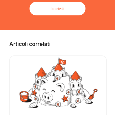
Iscriviti
Articoli correlati