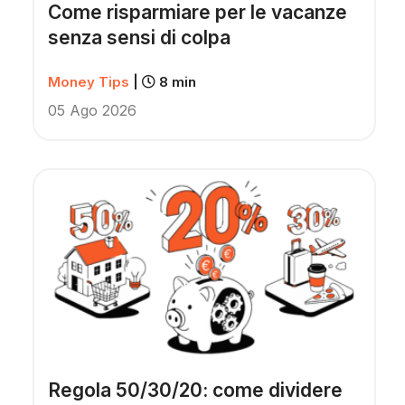
Come risparmiare per le vacanze
senza sensi di colpa
Money Tips
|
8 min
05 Ago 2026
Regola 50/30/20: come dividere