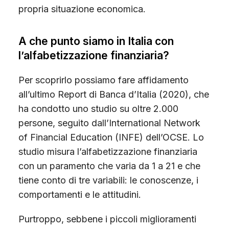
propria situazione economica.
A che punto siamo in Italia con
l’alfabetizzazione finanziaria?
Per scoprirlo possiamo fare affidamento
all’ultimo Report di Banca d’Italia (2020), che
ha condotto uno studio su oltre 2.000
persone, seguito dall’International Network
of Financial Education (INFE) dell’OCSE. Lo
studio misura l’alfabetizzazione finanziaria
con un paramento che varia da 1 a 21 e che
tiene conto di tre variabili: le conoscenze, i
comportamenti e le attitudini.
Purtroppo, sebbene i piccoli miglioramenti