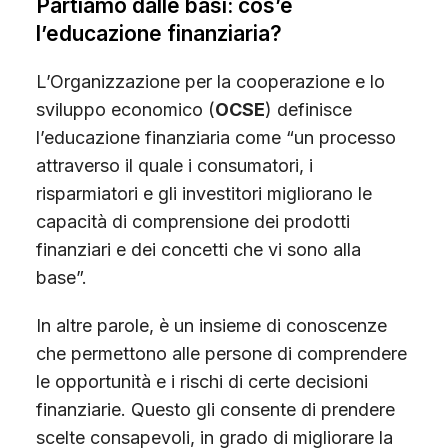
Partiamo dalle basi: cos’è
l’educazione finanziaria?
L’Organizzazione per la cooperazione e lo
sviluppo economico (
OCSE
) definisce
l’educazione finanziaria come “un processo
attraverso il quale i consumatori, i
risparmiatori e gli investitori migliorano le
capacità di comprensione dei prodotti
finanziari e dei concetti che vi sono alla
base”.
In altre parole, è un insieme di conoscenze
che permettono alle persone di comprendere
le opportunità e i rischi di certe decisioni
finanziarie. Questo gli consente di prendere
scelte consapevoli, in grado di migliorare la