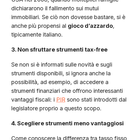
dichiararono il fallimento sui mutui
immobiliari. Se ciò non dovesse bastare, si è
anche più propensi al
gioco d’azzardo
,
tipicamente italiano.
3. Non sfruttare strumenti tax-free
Se non si è informati sulle novità e sugli
strumenti disponibili, si ignora anche la
possibilità, ad esempio, di accedere a
strumenti finanziari che offrono interessanti
vantaggi fiscali: i
PIR
sono stati introdotti dal
legislatore proprio a questo scopo.
4. Scegliere strumenti meno vantaggiosi
Come conoscere la differenza tra tasso fisso