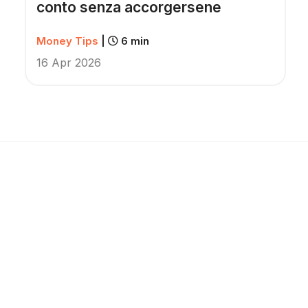
conto senza accorgersene
Money Tips
|
6 min
16 Apr 2026