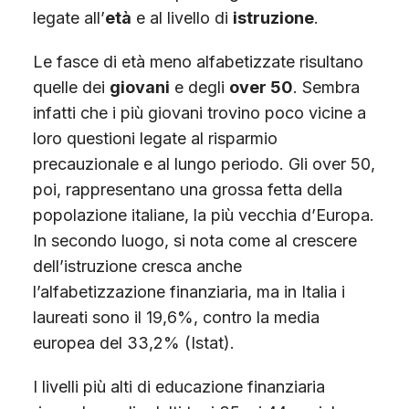
legate all’
età
e al livello di
istruzione
.
Le fasce di età meno alfabetizzate risultano
quelle dei
giovani
e degli
over 50
. Sembra
infatti che i più giovani trovino poco vicine a
loro questioni legate al risparmio
precauzionale e al lungo periodo. Gli over 50,
poi, rappresentano una grossa fetta della
popolazione italiane, la più vecchia d’Europa.
In secondo luogo, si nota come al crescere
dell’istruzione cresca anche
l’alfabetizzazione finanziaria, ma in Italia i
laureati sono il 19,6%, contro la media
europea del 33,2% (Istat).
I livelli più alti di educazione finanziaria