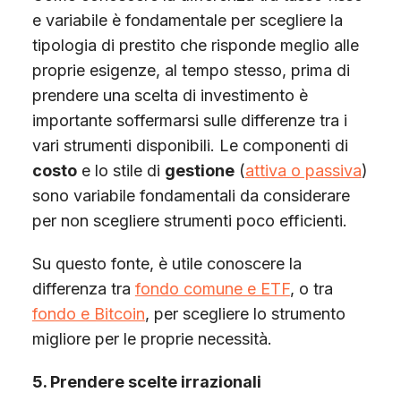
e variabile è fondamentale per scegliere la
tipologia di prestito che risponde meglio alle
proprie esigenze, al tempo stesso, prima di
prendere una scelta di investimento è
importante soffermarsi sulle differenze tra i
vari strumenti disponibili. Le componenti di
costo
e lo stile di
gestione
(
attiva o passiva
)
sono variabile fondamentali da considerare
per non scegliere strumenti poco efficienti.
Su questo fonte, è utile conoscere la
differenza tra
fondo comune e ETF
, o tra
fondo e Bitcoin
, per scegliere lo strumento
migliore per le proprie necessità.
5. Prendere scelte irrazionali