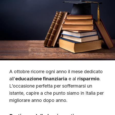
Scopri Gimme5
A ottobre ricorre ogni anno il mese dedicato
all’
educazione finanziaria
e al
risparmio
.
L’occasione perfetta per soffermarsi un
istante, capire a che punto siamo in Italia per
migliorare anno dopo anno.