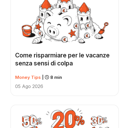
Come risparmiare per le vacanze
senza sensi di colpa
Money Tips
|
8 min
05 Ago 2026