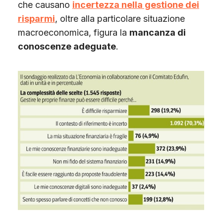
che causano
incertezza nella gestione dei
risparmi
, oltre alla particolare situazione
macroeconomica, figura la
mancanza di
conoscenze adeguate
.