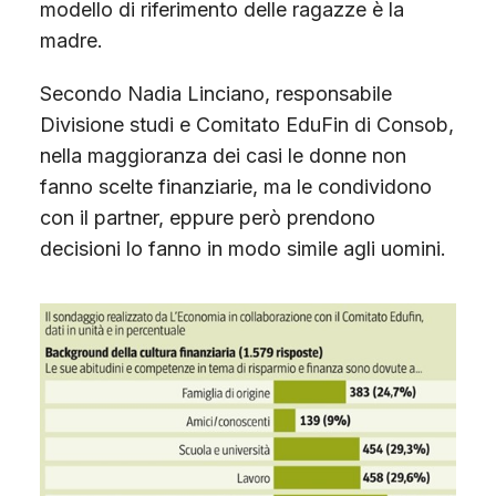
modello di riferimento delle ragazze è la
madre.
Secondo Nadia Linciano, responsabile
Divisione studi e Comitato EduFin di Consob,
nella maggioranza dei casi le donne non
fanno scelte finanziarie, ma le condividono
con il partner, eppure però prendono
decisioni lo fanno in modo simile agli uomini.