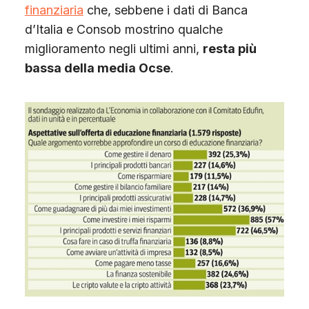
finanziaria
che, sebbene i dati di Banca
d’Italia e Consob mostrino qualche
miglioramento negli ultimi anni,
resta più
bassa della media Ocse
.