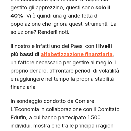
gestito gli apprezzino, questi sono
solo il
40%
. Vi è quindi una grande fetta di
popolazione che ignora questi strumenti. La
soluzione? Renderli noti.
Il nostro è infatti uno dei Paesi con
i livelli
più bassi di
alfabetizzazione finanziaria
,
un fattore necessario per gestire al meglio il
proprio denaro, affrontare periodi di volatilità
e raggiungere nel tempo la propria stabilità
finanziaria.
In sondaggio condotto da Corriere
L’Economia in collaborazione con il Comitato
Edufin, a cui hanno partecipato 1.500
individui, mostra che tra le principali ragioni