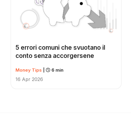
5 errori comuni che svuotano il
conto senza accorgersene
Money Tips
|
6 min
16 Apr 2026