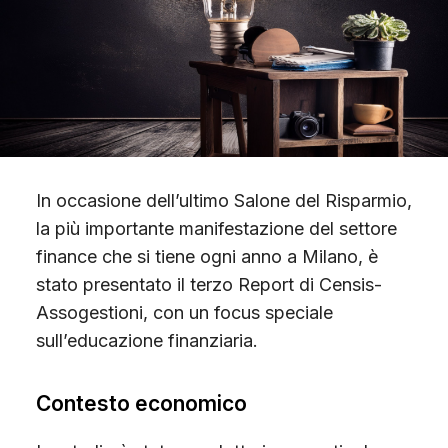
Scopri Gimme5
In occasione dell’ultimo Salone del Risparmio,
la più importante manifestazione del settore
finance che si tiene ogni anno a Milano, è
stato presentato il terzo Report di Censis-
Assogestioni, con un focus speciale
sull’educazione finanziaria.
Contesto economico