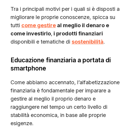
Tra i principali motivi per i quali si è disposti a
migliorare le proprie conoscenze, spicca su
tutti
come gestire
al meglio il denaro e
come investirlo
,
i prodotti finanziari
disponibili e tematiche di
sostenibilità
.
Educazione finanziaria a portata di
smartphone
Come abbiamo accennato, l’alfabetizzazione
finanziaria è fondamentale per imparare a
gestire al meglio il proprio denaro e
raggiungere nel tempo un certo livello di
stabilità economica, in base alle proprie
esigenze.