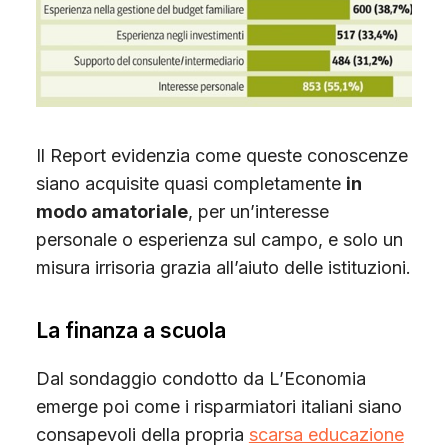
Il Report evidenzia come queste conoscenze
siano acquisite quasi completamente
in
modo amatoriale
, per un’interesse
personale o esperienza sul campo, e solo un
misura irrisoria grazia all’aiuto delle istituzioni.
La finanza a scuola
Dal sondaggio condotto da L’Economia
emerge poi come i risparmiatori italiani siano
consapevoli della propria
scarsa educazione