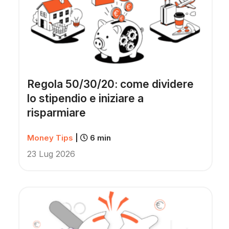
Regola 50/30/20: come dividere
lo stipendio e iniziare a
risparmiare
Money Tips
|
6 min
23 Lug 2026