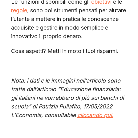
Le funzioni disponibili come gli
obiettivi
e le
regole
, sono poi strumenti pensati per aiutare
l’utente a mettere in pratica le conoscenze
acquisite e gestire in modo semplice e
innovativo il proprio denaro.
Cosa aspetti? Metti in moto i tuoi risparmi.
Nota: i dati e le immagini nell’articolo sono
tratte dall’articolo “Educazione finanziaria:
gli italiani ne vorrebbero di più sui banchi di
scuola” di Patrizia Puliafito, 17/05/2022
L’Economia, consultabile
cliccando qui.