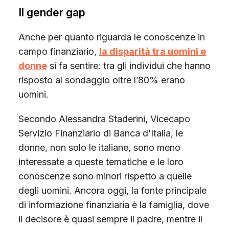
Il gender gap
Anche per quanto riguarda le conoscenze in
campo finanziario,
la disparità tra uomini e
donne
si fa sentire: tra gli individui che hanno
risposto al sondaggio oltre l’80% erano
uomini.
Secondo Alessandra Staderini, Vicecapo
Servizio Finanziario di Banca d’Italia, le
donne, non solo le italiane, sono meno
interessate a queste tematiche e le loro
conoscenze sono minori rispetto a quelle
degli uomini. Ancora oggi, la fonte principale
di informazione finanziaria è la famiglia, dove
il decisore è quasi sempre il padre, mentre il