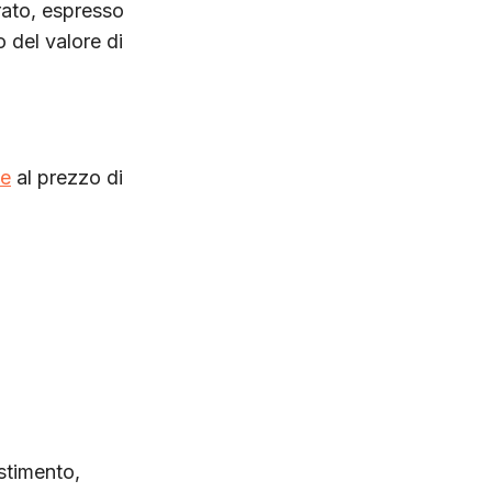
ato, espresso
 del valore di
e
al prezzo di
stimento,