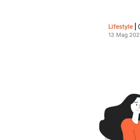
Lifestyle
|
13 Mag 202