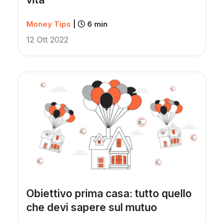
Money Tips
|
6 min
12 Ott 2022
Obiettivo prima casa: tutto quello
che devi sapere sul mutuo