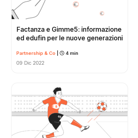
Scopri Gimme5
Factanza e Gimme5: informazione
ed edufin per le nuove generazioni
Partnership & Co
|
4 min
09 Dic 2022