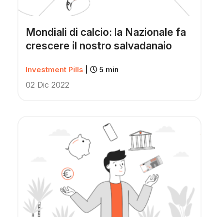
Mondiali di calcio: la Nazionale fa
crescere il nostro salvadanaio
Investment Pills
|
5 min
02 Dic 2022