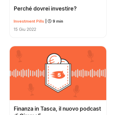
Perché dovrei investire?
Investment Pills
|
9 min
15 Giu 2022
Finanza in Tasca, il nuovo podcast