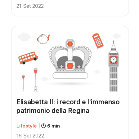
21 Set 2022
Elisabetta II: i record e l’immenso
patrimonio della Regina
Lifestyle
|
6 min
16 Set 2022