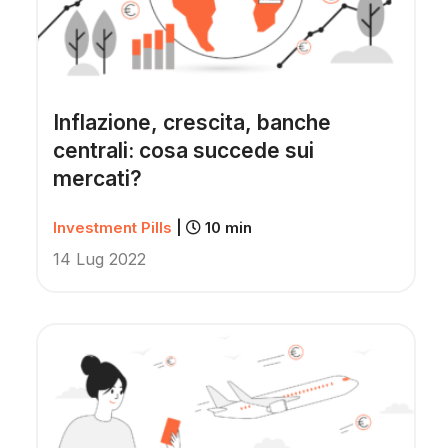
Inflazione, crescita, banche
centrali: cosa succede sui
mercati?
Investment Pills
|
10 min
14 Lug 2022