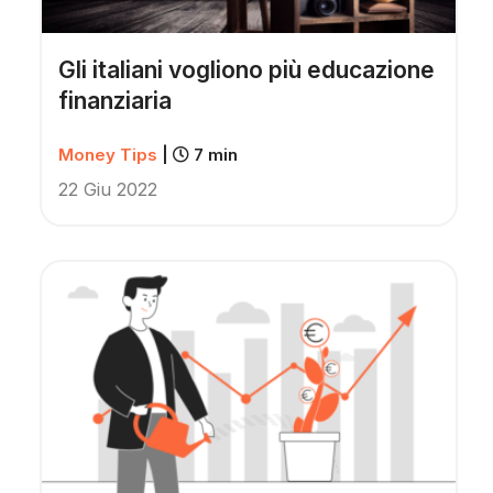
Gli italiani vogliono più educazione
finanziaria
Money Tips
|
7 min
22 Giu 2022