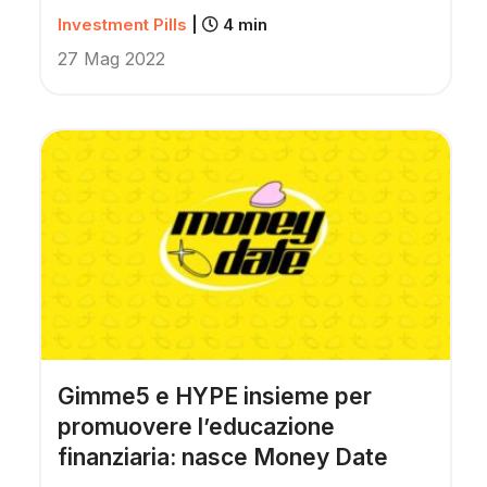
Investment Pills
|
4 min
27 Mag 2022
Gimme5 e HYPE insieme per
promuovere l’educazione
finanziaria: nasce Money Date