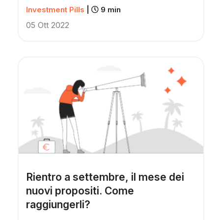
Investment Pills
|
9 min
05 Ott 2022
Rientro a settembre, il mese dei
nuovi propositi. Come
raggiungerli?