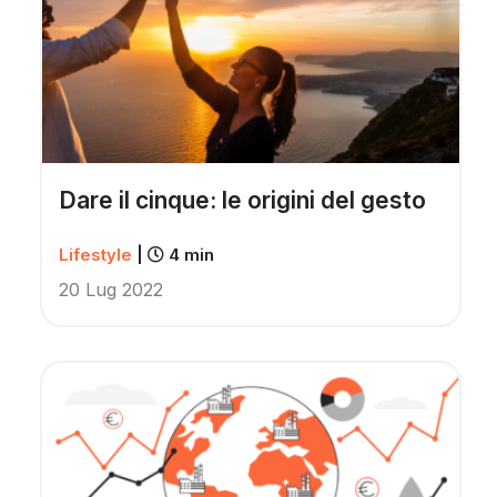
Dare il cinque: le origini del gesto
Lifestyle
|
4 min
20 Lug 2022