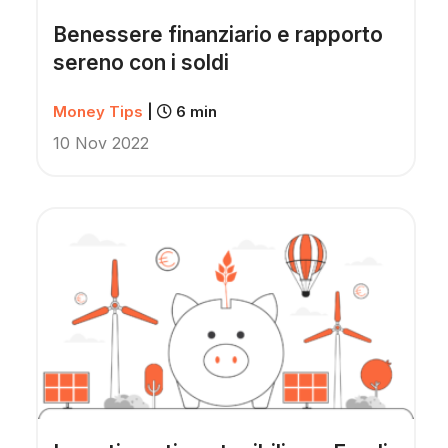
Benessere finanziario e rapporto
sereno con i soldi
Money Tips
|
6 min
10 Nov 2022