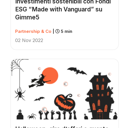
Investimenti sostenibili con Fondi
ESG “Made with Vanguard” su
Gimme5
Partnership & Co
|
5 min
02 Nov 2022