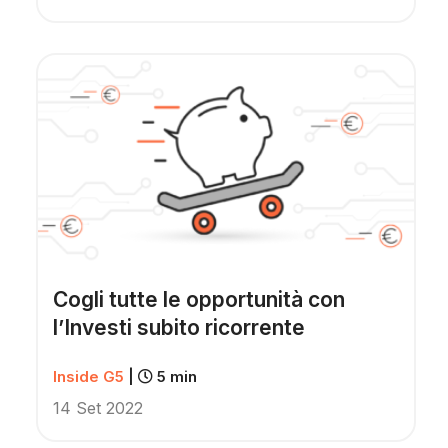
Cogli tutte le opportunità con
l’Investi subito ricorrente
Inside G5
|
5 min
14 Set 2022