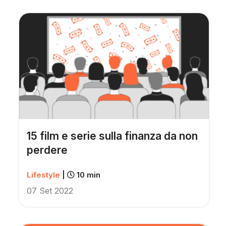
15 film e serie sulla finanza da non
perdere
Lifestyle
|
10 min
07 Set 2022