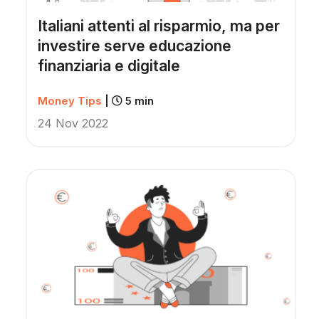
Italiani attenti al risparmio, ma per
investire serve educazione
finanziaria e digitale
Money Tips
|
5 min
24 Nov 2022