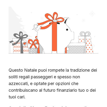
Questo Natale puoi rompete la tradizione dei
soliti regali passeggeri e spesso non
azzeccati, e optate per opzioni che
contribuiscano al futuro finanziario tuo o dei
tuoi cari.