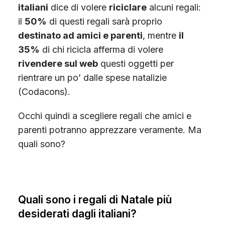
italiani
dice di volere
riciclare
alcuni regali:
il
50%
di questi regali sarà proprio
destinato ad amici e parenti
, mentre
il
35%
di chi ricicla afferma di volere
rivendere sul web
questi oggetti per
rientrare un po’ dalle spese natalizie
(Codacons).
Occhi quindi a scegliere regali che amici e
parenti potranno apprezzare veramente. Ma
quali sono?
Quali sono i regali di Natale più
desiderati dagli italiani?