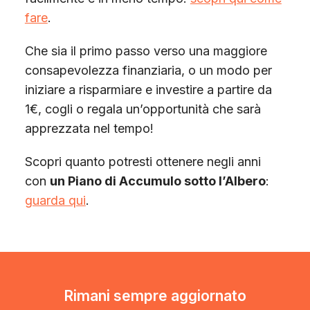
fare
.
Che sia il primo passo verso una maggiore
consapevolezza finanziaria, o un modo per
iniziare a risparmiare e investire a partire da
1€, cogli o regala un’opportunità che sarà
apprezzata nel tempo!
Scopri quanto potresti ottenere negli anni
con
un Piano di Accumulo sotto l’Albero
:
guarda qui
.
Rimani sempre aggiornato