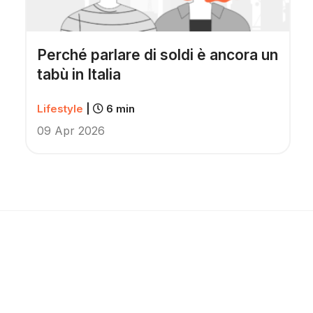
Perché parlare di soldi è ancora un
tabù in Italia
Lifestyle
|
6 min
09 Apr 2026