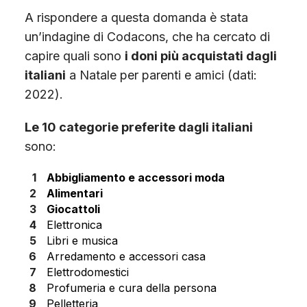
A rispondere a questa domanda è stata
un’indagine di Codacons, che ha cercato di
capire quali sono
i doni più acquistati dagli
italiani
a Natale per parenti e amici (dati:
2022).
Le 10 categorie preferite dagli italiani
sono:
Abbigliamento e accessori moda
Alimentari
Giocattoli
Elettronica
Libri e musica
Arredamento e accessori casa
Elettrodomestici
Profumeria e cura della persona
Pelletteria