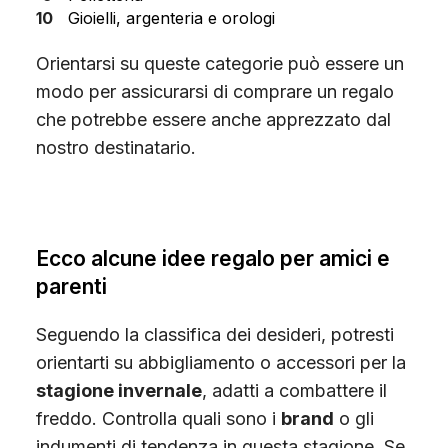
Gioielli, argenteria e orologi
Orientarsi su queste categorie può essere un
modo per assicurarsi di comprare un regalo
che potrebbe essere anche apprezzato dal
nostro destinatario.
Ecco alcune idee regalo per amici e
parenti
Seguendo la classifica dei desideri, potresti
orientarti su abbigliamento o accessori per la
stagione invernale
, adatti a combattere il
freddo. Controlla quali sono i
brand
o gli
indumenti di tendenza in questa stagione. Se