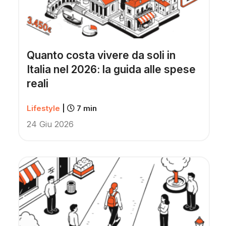
Quanto costa vivere da soli in
Italia nel 2026: la guida alle spese
reali
Lifestyle
|
7 min
24 Giu 2026