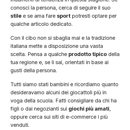
conosci la persona, cerca di seguire il suo
stile
e se ama fare
sport
potresti optare per
qualche articolo dedicato.
Con il cibo non si sbaglia mai e la tradizione
italiana mette a disposizione una vasta
scelta. Pensa a qualche
prodotto tipico
della
tua regione e, se li sai, orientati in base ai
gusti della persona.
Tutti siamo stati bambini e ricordiamo quanto
desideravamo alcuni dei giocattoli più in
voga della scuola. Fatti consigliare da chi ha
figli o dai negozianti sui
giochi più amati
,
oppure cerca sui siti di e-commerce i più
venduti.