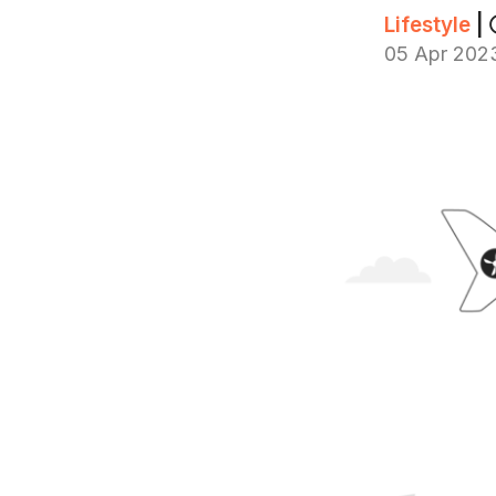
Lifestyle
|
05 Apr 202