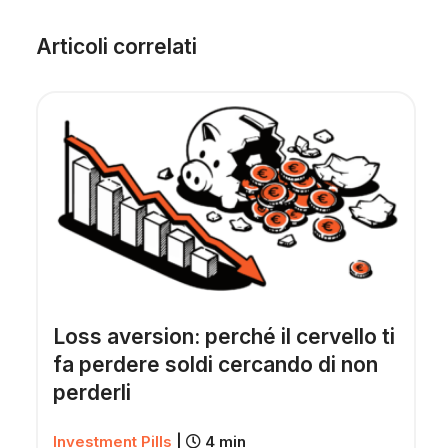
Articoli correlati
Loss aversion: perché il cervello ti
fa perdere soldi cercando di non
perderli
Investment Pills
|
4 min