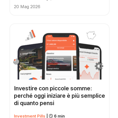
20 Mag 2026
Investire con piccole somme:
perché oggi iniziare è più semplice
di quanto pensi
Investment Pills
|
6 min