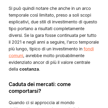
Si può quindi notare che anche in un arco
temporale così limitato, preso a soli scopi
esplicativi, due stili di investimento di questo
tipo portano a risultati completamente
diversi. Se la gara fosse continuata per tutto
il 2021 e negli anni a seguire, l’arco temporale
più lungo, tipico di un investimento in
fondi
comuni
, avrebbe molto probabilmente
evidenziato ancor di più il valore centrale
della
costanza
.
Caduta dei mercati: come
comportarsi?
Quando ci si approccia al mondo