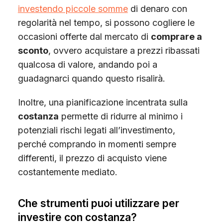
investendo piccole somme
di denaro con
regolarità nel tempo, si possono cogliere le
occasioni offerte dal mercato di
comprare a
sconto
, ovvero acquistare a prezzi ribassati
qualcosa di valore, andando poi a
guadagnarci quando questo risalirà.
Inoltre, una pianificazione incentrata sulla
costanza
permette di ridurre al minimo i
potenziali rischi legati all’investimento,
perché comprando in momenti sempre
differenti, il prezzo di acquisto viene
costantemente mediato.
Che strumenti puoi utilizzare per
investire con costanza?