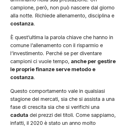
campione, però, non può nascere dal giorno
alla notte. Richiede allenamento, disciplina e
costanza
.
È quest’ultima la parola chiave che hanno in
comune l’allenamento con il risparmio e
l’investimento. Perché se per diventare
campioni ci vuole tempo,
anche per gestire
le proprie finanze serve metodo e
costanza
.
Questo comportamento vale in qualsiasi
stagione dei mercati, sia che si assista a una
fase di crescita sia che si verifichi una
caduta
dei prezzi dei titoli. Come sappiamo,
infatti, il 2020 è stato un anno molto