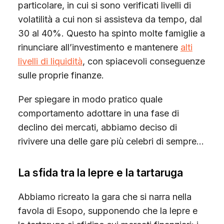
particolare, in cui si sono verificati livelli di
volatilità a cui non si assisteva da tempo, dal
30 al 40%. Questo ha spinto molte famiglie a
rinunciare all’investimento e mantenere
alti
livelli di liquidità
, con spiacevoli conseguenze
sulle proprie finanze.
Per spiegare in modo pratico quale
comportamento adottare in una fase di
declino dei mercati, abbiamo deciso di
rivivere una delle gare più celebri di sempre…
La sfida tra la lepre e la tartaruga
Abbiamo ricreato la gara che si narra nella
favola di Esopo, supponendo che la lepre e