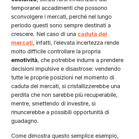
temporanei accadimenti che possono
sconvolgere i mercati, perché nel lungo
periodo questi sono sempre destinati a
crescere. Nel caso di una
caduta dei
mercati
, infatti, l’elevata incertezza rende
molto difficile controllare la propria
emotività
, che potrebbe indurre a prendere
decisioni impulsive e disastrose: vendendo
tutte le proprie posizioni nel momento di
caduta dei mercati, si cristallizzerebbe una
perdita che non sarebbe più recuperabile,
mentre, smettendo di investire, si
rinuncerebbe a possibili opportunità di
guadagno.
Come dimostra questo semplice esempio,