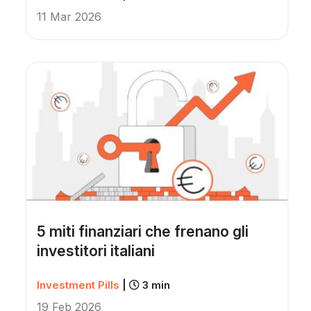
11 Mar 2026
5 miti finanziari che frenano gli
investitori italiani
Investment Pills
|
3 min
19 Feb 2026