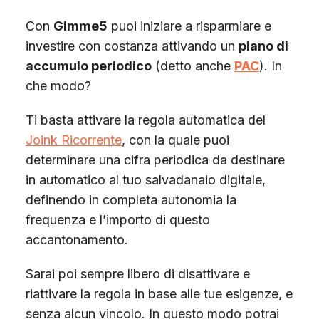
Con
Gimme5
puoi iniziare a risparmiare e
investire con costanza attivando un
piano di
accumulo periodico
(detto anche
PAC
). In
che modo?
Ti basta attivare la regola automatica del
Joink Ricorrente
, con la quale puoi
determinare una cifra periodica da destinare
in automatico al tuo salvadanaio digitale,
definendo in completa autonomia la
frequenza e l’importo di questo
accantonamento.
Sarai poi sempre libero di disattivare e
riattivare la regola in base alle tue esigenze, e
senza alcun vincolo. In questo modo potrai