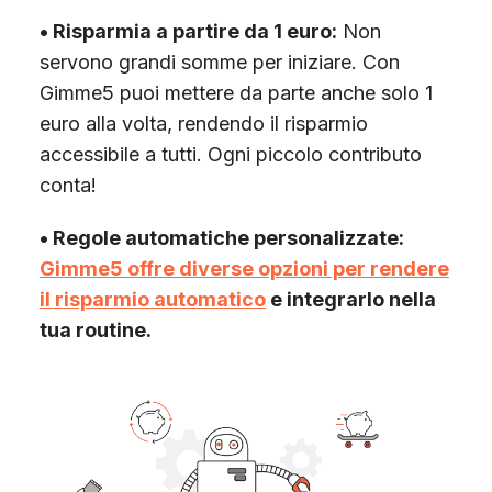
• Risparmia a partire da 1 euro:
Non
servono grandi somme per iniziare. Con
Gimme5 puoi mettere da parte anche solo 1
euro alla volta, rendendo il risparmio
accessibile a tutti. Ogni piccolo contributo
conta!
• Regole automatiche personalizzate:
Gimme5 offre diverse opzioni per rendere
il risparmio automatico
e integrarlo nella
tua routine.