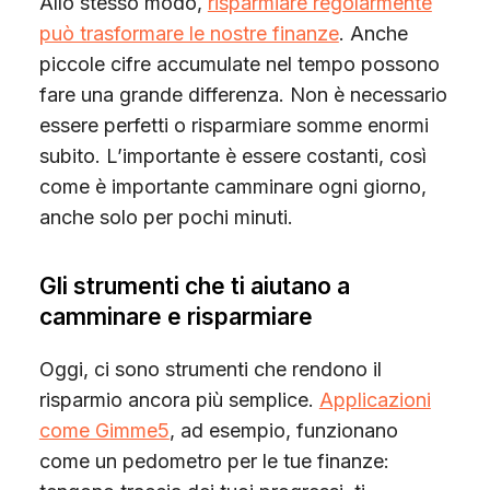
Allo stesso modo,
risparmiare regolarmente
può trasformare le nostre finanze
. Anche
piccole cifre accumulate nel tempo possono
fare una grande differenza. Non è necessario
essere perfetti o risparmiare somme enormi
subito. L’importante è essere costanti, così
come è importante camminare ogni giorno,
anche solo per pochi minuti.
Gli strumenti che ti aiutano a
camminare e risparmiare
Oggi, ci sono strumenti che rendono il
risparmio ancora più semplice.
Applicazioni
come Gimme5
, ad esempio, funzionano
come un pedometro per le tue finanze: