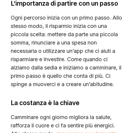
L’importanza di partire con un passo
Ogni percorso inizia con un primo passo. Allo
stesso modo, il risparmio inizia con una
piccola scelta: mettere da parte una piccola
somma, rinunciare a una spesa non
necessaria o utilizzare un’app che ci aiuti a
risparmiare e investire. Come quando ci
alziamo dalla sedia e iniziamo a camminare, il
primo passo è quello che conta di più. Ci
spinge a muoverci e a creare un’abitudine.
La costanza è la chiave
Camminare ogni giorno migliora la salute,
rafforza il cuore e ci fa sentire più energici.