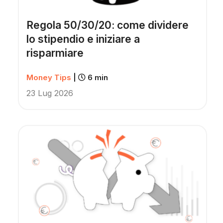
Regola 50/30/20: come dividere
lo stipendio e iniziare a
risparmiare
Money Tips
|
6 min
23 Lug 2026