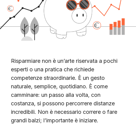
Scopri Gimme5
Risparmiare non è un’arte riservata a pochi
esperti o una pratica che richiede
competenze straordinarie. È un gesto
naturale, semplice, quotidiano. È come
camminare: un passo alla volta, con
costanza, si possono percorrere distanze
incredibili. Non è necessario correre o fare
grandi balzi; l’importante è iniziare.