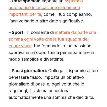
– Date speciali:
Imposta un
risparmio
automatico in occasione di momenti
importanti per te
, come il tuo compleanno,
l’anniversario o altre date significative.
– Sport:
Ti consente di
mettere da parte una
somma ogni volta che la tua squadra del
cuore vince
, trasformando la tua passione
sportiva in un’opportunità per risparmiare in
modo semplice e divertente.
– Passi giornalieri:
Collega il risparmio al tuo
benessere fisico. Imposta un obiettivo
giornaliero di passi e, ogni volta che lo
raggiungi, il sistema accantona
automaticamente una somma che decidi tu.