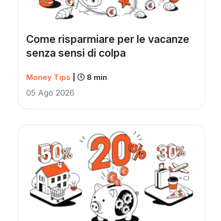
Come risparmiare per le vacanze
senza sensi di colpa
Money Tips
|
8 min
05 Ago 2026