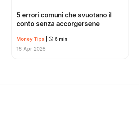
5 errori comuni che svuotano il
conto senza accorgersene
Money Tips
|
6 min
16 Apr 2026