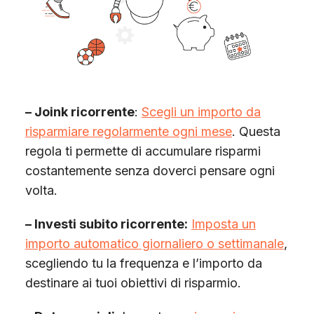
– Joink ricorrente
:
Scegli un importo da
risparmiare regolarmente ogni mese
. Questa
regola ti permette di accumulare risparmi
costantemente senza doverci pensare ogni
volta.
– Investi subito ricorrente:
Imposta un
importo automatico giornaliero o settimanale
,
scegliendo tu la frequenza e l’importo da
destinare ai tuoi obiettivi di risparmio.