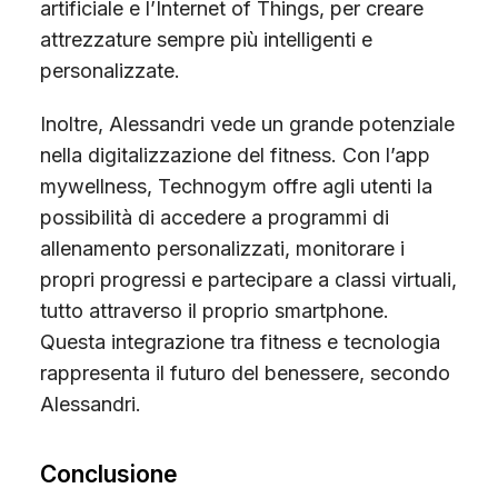
artificiale e l’Internet of Things, per creare
attrezzature sempre più intelligenti e
personalizzate.
Inoltre, Alessandri vede un grande potenziale
nella digitalizzazione del fitness. Con l’app
mywellness, Technogym offre agli utenti la
possibilità di accedere a programmi di
allenamento personalizzati, monitorare i
propri progressi e partecipare a classi virtuali,
tutto attraverso il proprio smartphone.
Questa integrazione tra fitness e tecnologia
rappresenta il futuro del benessere, secondo
Alessandri.
Conclusione