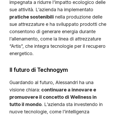
impegnata a ridurre l’impatto ecologico delle
sue attività. L’azienda ha implementato
pratiche sostenibili
nella produzione delle
sue attrezzature e ha sviluppato prodotti che
consentono di generare energia durante
l’allenamento, come la linea di attrezzature
“Artis”, che integra tecnologie per il recupero
energetico.
Il futuro di Technogym
Guardando al futuro, Alessandri ha una
visione chiara:
continuare a innovare e
promuovere il concetto di Wellness in
tutto il mondo
. L’azienda sta investendo in
nuove tecnologie, come l’intelligenza