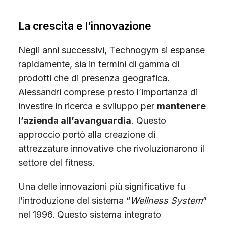
La crescita e l’innovazione
Negli anni successivi, Technogym si espanse
rapidamente, sia in termini di gamma di
prodotti che di presenza geografica.
Alessandri comprese presto l’importanza di
investire in ricerca e sviluppo per
mantenere
l’azienda all’avanguardia
. Questo
approccio portò alla creazione di
attrezzature innovative che rivoluzionarono il
settore del fitness.
Una delle innovazioni più significative fu
l’introduzione del sistema “
Wellness System
”
nel 1996. Questo sistema integrato