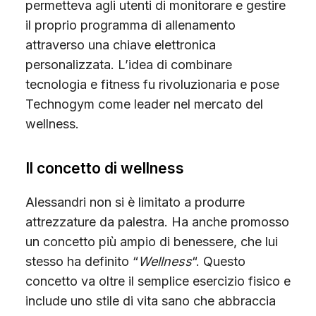
permetteva agli utenti di monitorare e gestire
il proprio programma di allenamento
attraverso una chiave elettronica
personalizzata. L’idea di combinare
tecnologia e fitness fu rivoluzionaria e pose
Technogym come leader nel mercato del
wellness.
Il concetto di wellness
Alessandri non si è limitato a produrre
attrezzature da palestra. Ha anche promosso
un concetto più ampio di benessere, che lui
stesso ha definito “
Wellness
“. Questo
concetto va oltre il semplice esercizio fisico e
include uno stile di vita sano che abbraccia