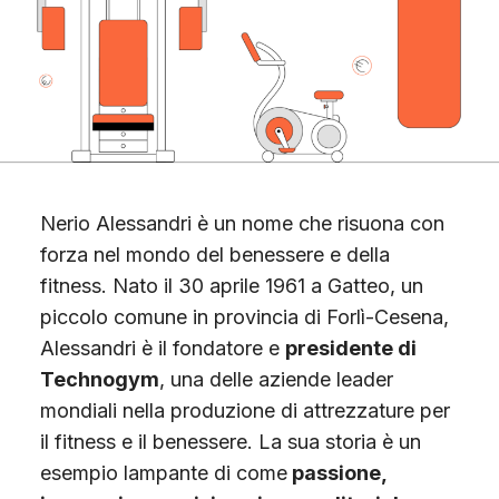
Scopri Gimme5
Nerio Alessandri è un nome che risuona con
forza nel mondo del benessere e della
fitness. Nato il 30 aprile 1961 a Gatteo, un
piccolo comune in provincia di Forlì-Cesena,
Alessandri è il fondatore e
presidente di
Technogym
, una delle aziende leader
mondiali nella produzione di attrezzature per
il fitness e il benessere. La sua storia è un
esempio lampante di come
passione,