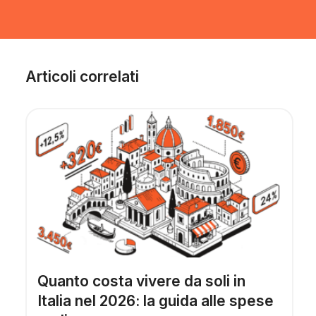
Articoli correlati
Quanto costa vivere da soli in
Italia nel 2026: la guida alle spese