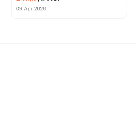
09 Apr 2026