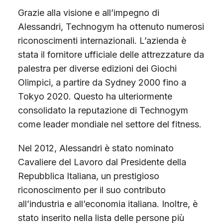
Grazie alla visione e all’impegno di
Alessandri, Technogym ha ottenuto numerosi
riconoscimenti internazionali. L’azienda è
stata il fornitore ufficiale delle attrezzature da
palestra per diverse edizioni dei Giochi
Olimpici, a partire da Sydney 2000 fino a
Tokyo 2020. Questo ha ulteriormente
consolidato la reputazione di Technogym
come leader mondiale nel settore del fitness.
Nel 2012, Alessandri è stato nominato
Cavaliere del Lavoro dal Presidente della
Repubblica Italiana, un prestigioso
riconoscimento per il suo contributo
all’industria e all’economia italiana. Inoltre, è
stato inserito nella lista delle persone più