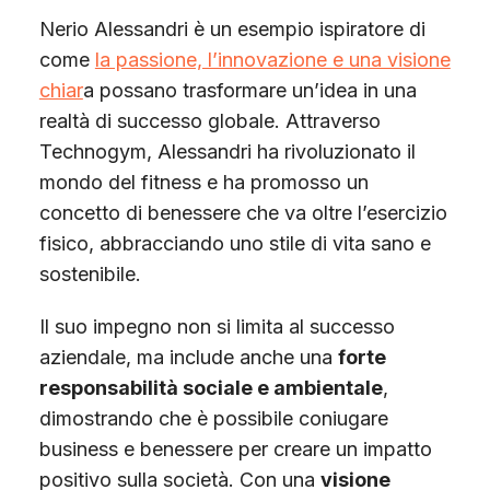
Nerio Alessandri è un esempio ispiratore di
come
la passione, l’innovazione e una visione
chiar
a possano trasformare un’idea in una
realtà di successo globale. Attraverso
Technogym, Alessandri ha rivoluzionato il
mondo del fitness e ha promosso un
concetto di benessere che va oltre l’esercizio
fisico, abbracciando uno stile di vita sano e
sostenibile.
Il suo impegno non si limita al successo
aziendale, ma include anche una
forte
responsabilità sociale e ambientale
,
dimostrando che è possibile coniugare
business e benessere per creare un impatto
positivo sulla società. Con una
visione