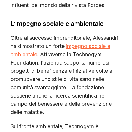
influenti del mondo della rivista Forbes.
L’impegno sociale e ambientale
Oltre al successo imprenditoriale, Alessandri
ha dimostrato un forte
impegno sociale e
ambientale
. Attraverso la Technogym
Foundation, l’azienda supporta numerosi
progetti di beneficenza e iniziative volte a
promuovere uno stile di vita sano nelle
comunità svantaggiate. La fondazione
sostiene anche la ricerca scientifica nel
campo del benessere e della prevenzione
delle malattie.
Sul fronte ambientale, Technogym è