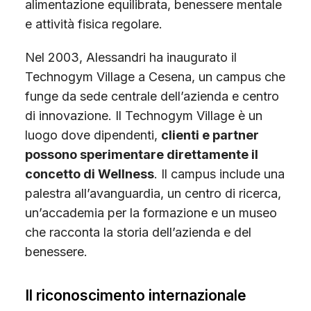
alimentazione equilibrata, benessere mentale
e attività fisica regolare.
Nel 2003, Alessandri ha inaugurato il
Technogym Village a Cesena, un campus che
funge da sede centrale dell’azienda e centro
di innovazione. Il Technogym Village è un
luogo dove dipendenti,
clienti e partner
possono sperimentare direttamente il
concetto di Wellness
. Il campus include una
palestra all’avanguardia, un centro di ricerca,
un’accademia per la formazione e un museo
che racconta la storia dell’azienda e del
benessere.
Il riconoscimento internazionale