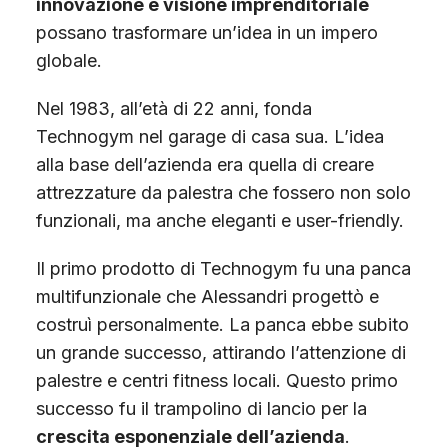
innovazione e visione imprenditoriale
possano trasformare un’idea in un impero
globale.
Nel 1983, all’età di 22 anni, fonda
Technogym nel garage di casa sua. L’idea
alla base dell’azienda era quella di creare
attrezzature da palestra che fossero non solo
funzionali, ma anche eleganti e user-friendly.
Il primo prodotto di Technogym fu una panca
multifunzionale che Alessandri progettò e
costruì personalmente. La panca ebbe subito
un grande successo, attirando l’attenzione di
palestre e centri fitness locali. Questo primo
successo fu il trampolino di lancio per la
crescita esponenziale dell’azienda
.