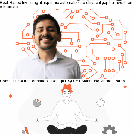
Goal-Based Investing: il risparmio automatizzato chiude il gap tra investitori
e mercato
Come l’IA sta trasformando il Design UX/UI e il Marketing: Andres Pardo