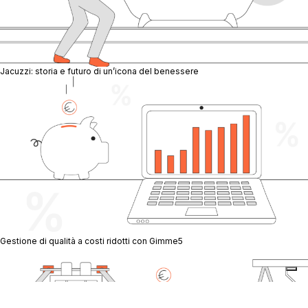
Jacuzzi: storia e futuro di un’icona del benessere
Gestione di qualità a costi ridotti con Gimme5