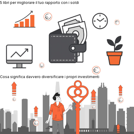
5 libri per migliorare il tuo rapporto con i soldi
Cosa significa davvero diversificare i propri investimenti