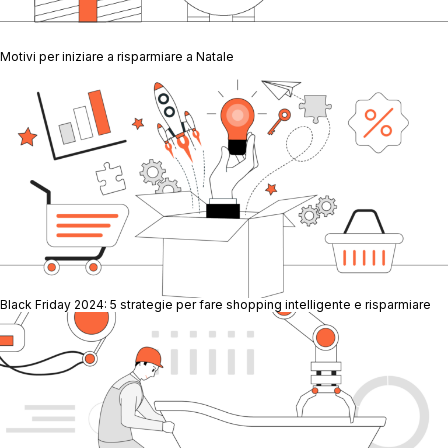
Motivi per iniziare a risparmiare a Natale
Black Friday 2024: 5 strategie per fare shopping intelligente e risparmiare